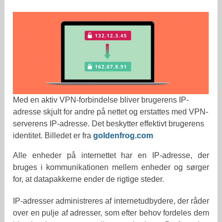
Med en aktiv VPN-forbindelse bliver brugerens IP-
adresse skjult for andre på nettet og erstattes med VPN-
serverens IP-adresse. Det beskytter effektivt brugerens
identitet. Billedet er fra
goldenfrog.com
Alle enheder på internettet har en IP-adresse, der
bruges i kommunikationen mellem enheder og sørger
for, at datapakkerne ender de rigtige steder.
IP-adresser administreres af internetudbydere, der råder
over en pulje af adresser, som efter behov fordeles dem