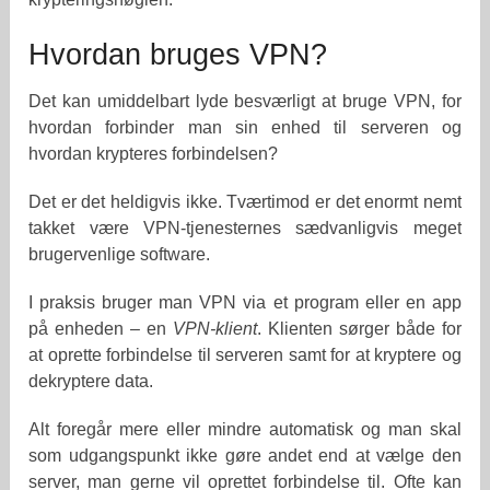
Hvordan bruges VPN?
Det kan umiddelbart lyde besværligt at bruge VPN, for
hvordan forbinder man sin enhed til serveren og
hvordan krypteres forbindelsen?
Det er det heldigvis ikke. Tværtimod er det enormt nemt
takket være VPN-tjenesternes sædvanligvis meget
brugervenlige software.
I praksis bruger man VPN via et program eller en app
på enheden – en
VPN-klient
. Klienten sørger både for
at oprette forbindelse til serveren samt for at kryptere og
dekryptere data.
Alt foregår mere eller mindre automatisk og man skal
som udgangspunkt ikke gøre andet end at vælge den
server, man gerne vil oprettet forbindelse til. Ofte kan