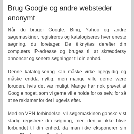
Brug Google og andre websteder
anonymt
Når du bruger Google, Bing, Yahoo og andre
søgemaskiner, registreres og katalogiseres hver eneste
søgning, du foretager. De tilknyttes derefter din
computers IP-adresse og bruges til at skræddersy
annoncer og senere søgninger til din enhed.
Denne katalogisering kan måske virke ligegyldig og
måske endda nyttig, men mange ville gerne være
foruden, hvis det var muligt. Mange har nok prøvet at
Google noget, som vi gerne ville holde for os selv, for så
at se reklamer for det i ugevis efter.
Med en VPN-forbindelse, vil søgemaskinen ganske vist
stadig registrere din søgning, men den vil ikke blive
forbundet til din enhed, da man ikke eksponerer sin