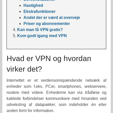
Hastighed
Ekstrafunktioner
Andet der er værd at overveje
Priser og abonnementer
Kan man få VPN gratis?
Kom godt igang med VPN
Hvad er VPN og hvordan
virker det?
Internettet er et verdensomspændende netværk af
enheder
som f.eks. PCer, smartphones, webservere,
routere med videre. Enhederne kan via trådløse og
kablede forbindelser kommunikere med hinanden ved
udveksling af
datapakker
, som indeholder én eller
anden form for information.