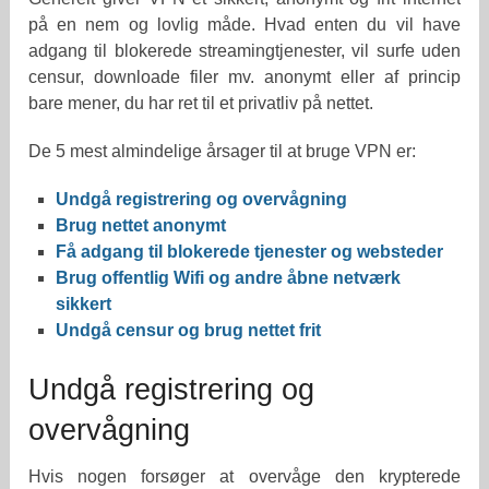
på en nem og lovlig måde. Hvad enten du vil have
adgang til blokerede streamingtjenester, vil surfe uden
censur, downloade filer mv. anonymt eller af princip
bare mener, du har ret til et privatliv på nettet.
De 5 mest almindelige årsager til at bruge VPN er:
Undgå registrering og overvågning
Brug nettet anonymt
Få adgang til blokerede tjenester og websteder
Brug offentlig Wifi og andre åbne netværk
sikkert
Undgå censur og brug nettet frit
Undgå registrering og
overvågning
Hvis nogen forsøger at overvåge den krypterede