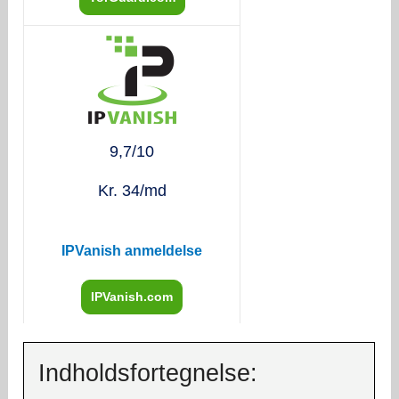
9,7/10
Kr. 34/md
IPVanish anmeldelse
IPVanish.com
Indholdsfortegnelse: