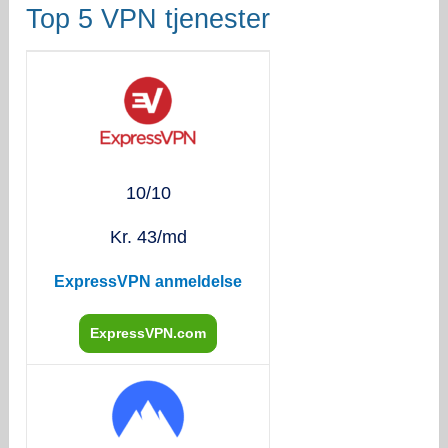
Top 5 VPN tjenester
10/10
Kr. 43/md
ExpressVPN anmeldelse
ExpressVPN.com