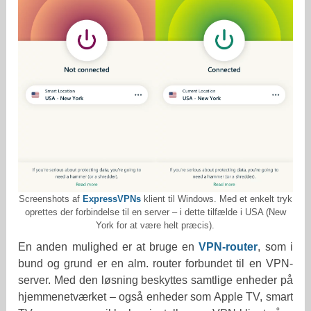
Screenshots af
ExpressVPNs
klient til Windows. Med et enkelt tryk
oprettes der forbindelse til en server – i dette tilfælde i USA (New
York for at være helt præcis).
En anden mulighed er at bruge en
VPN-router
, som i
bund og grund er en alm. router forbundet til en VPN-
server. Med den løsning beskyttes samtlige enheder på
hjemmenetværket – også enheder som Apple TV, smart