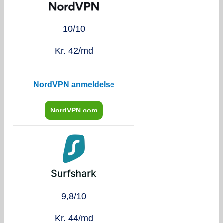
10/10
Kr. 42/md
NordVPN anmeldelse
NordVPN.com
9,8/10
Kr. 44/md