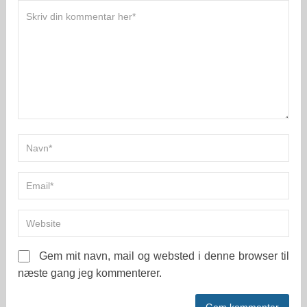
Gem mit navn, mail og websted i denne browser til
næste gang jeg kommenterer.