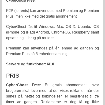
CyberGhost Free.
P2P (torrents) kan anvendes med Premium og Premium
Plus, men ikke med det gratis abonnement.
CyberGhost fås til Windows, Mac OS X, Ubuntu, iOS
(iPhone og iPad) Android, ChromeOS, Raspberry samt
opsætning til brug på routere.
Premium kan anvendes på én enhed ad gangen og
Premium Plus på 5 enheder samtidigt.
Servere og funktioner: 6/10
PRIS
CyberGhost Free
: Et gratis abonnement, hvor
brugeren skal leve med, at der vises reklamer, når der
surfes på nettet og forbindelsen er begrænset til tre
timer ad gangen. Reklamerne er dog få og ikke