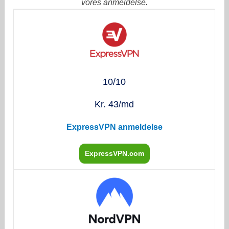
vores anmeldelse.
10/10
Kr. 43/md
ExpressVPN anmeldelse
ExpressVPN.com