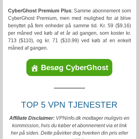
CyberGhost Premium Plus
: Samme abonnement som
CyberGhost Premium, men med mulighed for at blive
benyttet på fem enheder på samme tid. Kr. 59 ($9.16)
per måned ved køb af et år ad gangen, som koster kr.
713 ($110), og kr. 71 ($10.99) ved køb af en enkelt
måned af gangen.
Besøg CyberGhost
TOP 5 VPN TJENESTER
Affiliate Disclaimer:
VPNinfo.dk modtager muligvis en
kommission, hvis du køber et abonnement via et link
her på siden. Dette påvirker dog hverken din pris eller