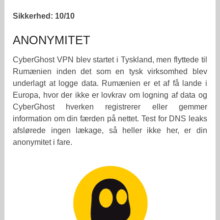
Sikkerhed: 10/10
ANONYMITET
CyberGhost VPN blev startet i Tyskland, men flyttede til
Rumænien inden det som en tysk virksomhed blev
underlagt at logge data. Rumænien er et af få lande i
Europa, hvor der ikke er lovkrav om logning af data og
CyberGhost hverken registrerer eller gemmer
information om din færden på nettet. Test for DNS leaks
afslørede ingen lækage, så heller ikke her, er din
anonymitet i fare.